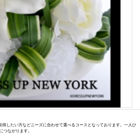
資格を取得したい方などニーズに合わせて選べるコースとなっております。一人ひ
につながります。