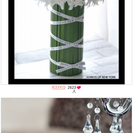
2623
人