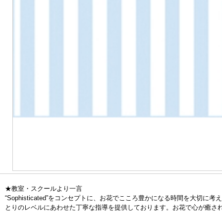
★教室・スクールより一言
“Sophisticated”をコンセプトに、お花でこころ豊かになる時間
とりのレベルにあわせた丁寧な指導を提供しております。お花で心が癒さ