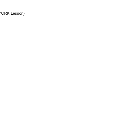
YORK Lesson)